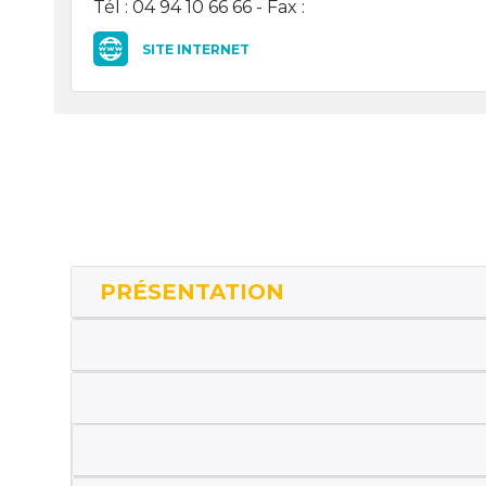
Tél : 04 94 10 66 66 - Fax :
SITE INTERNET
PRÉSENTATION