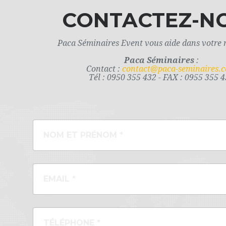
CONTACTEZ-N
Paca Séminaires Event vous aide dans votre 
Paca Séminaires
:
Contact :
contact@paca-seminaires.
Tél : 0950 355 432 - FAX : 0955 355 