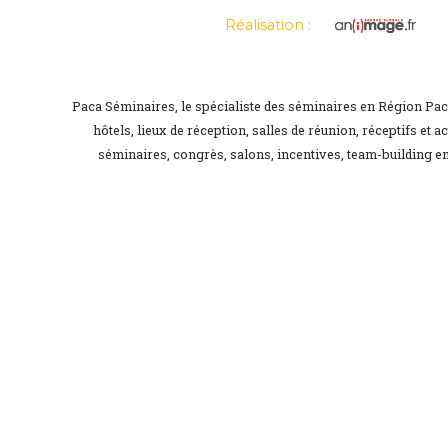
Réalisation :
Paca Séminaires, le spécialiste des séminaires en Région Pa
hôtels, lieux de réception, salles de réunion, réceptifs et a
séminaires, congrès, salons, incentives, team-building en