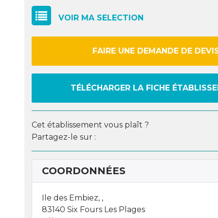
VOIR MA SELECTION
FAIRE UNE DEMANDE DE DEVI
TÉLÉCHARGER LA FICHE ÉTABLISS
Cet établissement vous plaît ?
Partagez-le sur :
COORDONNÉES
Ile des Embiez, ,
83140 Six Fours Les Plages