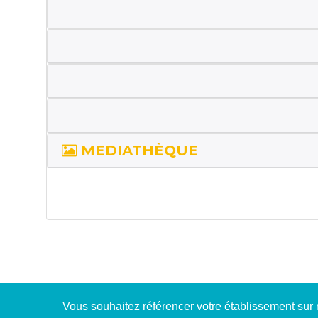
MEDIATHÈQUE
Vous souhaitez référencer votre établissement sur n