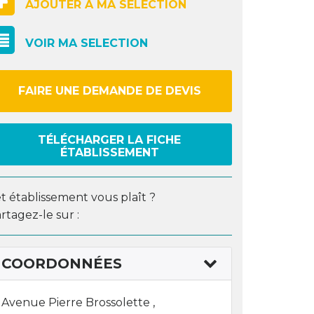
AJOUTER À MA SELECTION
VOIR MA SELECTION
FAIRE UNE DEMANDE DE DEVIS
TÉLÉCHARGER LA FICHE
ÉTABLISSEMENT
t établissement vous plaît ?
rtagez-le sur :
COORDONNÉES
Avenue Pierre Brossolette ,