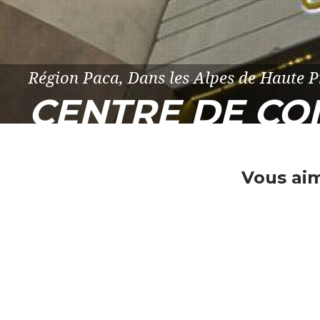
Région Paca, Dans les Alpes de Haute
CENTRE DE CON
Vous ai