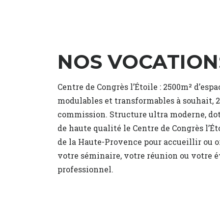
NOS VOCATION
Centre de Congrès l’Étoile : 2500m² d’espa
modulables et transformables à souhait, 2
commission. Structure ultra moderne, d
de haute qualité le Centre de Congrès l’Ét
de la Haute-Provence pour accueillir ou o
votre séminaire, votre réunion ou votre
professionnel.