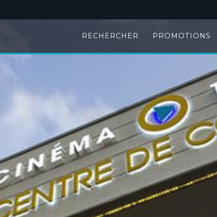
RECHERCHER
PROMOTIONS