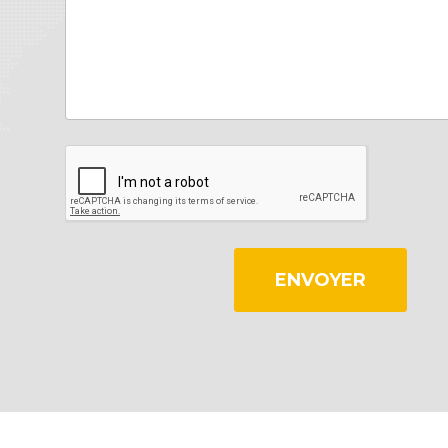
ENVOYER