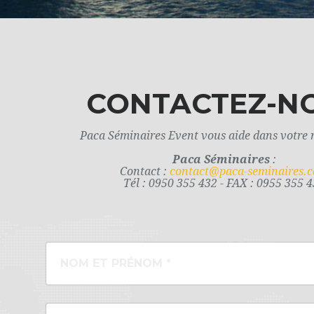
CONTACTEZ-N
Paca Séminaires Event vous aide dans votre 
Paca Séminaires
:
Contact :
contact@paca-seminaires.
Tél : 0950 355 432 - FAX : 0955 355 