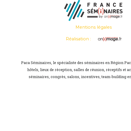
Mentions légales
Réalisation :
Paca Séminaires, le spécialiste des séminaires en Région Pa
hôtels, lieux de réception, salles de réunion, réceptifs et a
séminaires, congrès, salons, incentives, team-building en