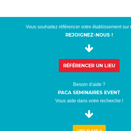
Vous souhaitez référencer votre établissement sur n
REJOIGNEZ-NOUS !
RÉFÉRENCER
UN LIEU
Besoin d'aide ?
PACA SEMINAIRES EVENT
Vous aide dans votre recherche !