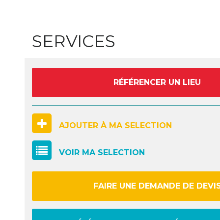
SERVICES
RÉFÉRENCER UN LIEU
AJOUTER À MA SELECTION
VOIR MA SELECTION
FAIRE UNE DEMANDE DE DEVI