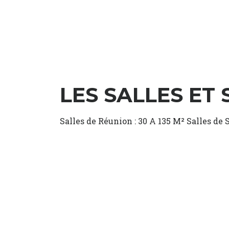
LES SALLES ET
Salles de Réunion : 30 A 135 M² Salles d