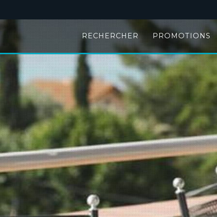
RECHERCHER
PROMOTIONS