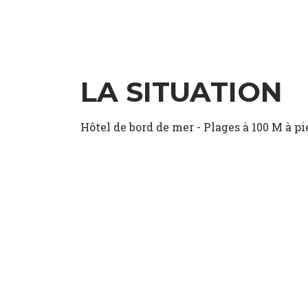
LA SITUATION
Hôtel de bord de mer - Plages à 100 M à pi