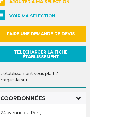
AJOUTER À MA SELECTION
VOIR MA SELECTION
FAIRE UNE DEMANDE DE DEVIS
TÉLÉCHARGER LA FICHE
ÉTABLISSEMENT
t établissement vous plaît ?
rtagez-le sur :
COORDONNÉES
24 avenue du Port,